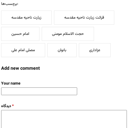
برچسب‌ها:
قرائت زیارت ناحیه مقدسه
زیارت ناحیه مقدسه
حجت الاسلام مومنی
امام حسین
عزاداری
بانوان
مصلی امام علی
Add new comment
Your name
دیدگاه
*