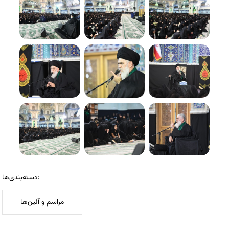
دسته‌بندی‌ها:
مراسم و آئین‌ها