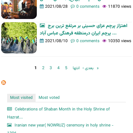
2021/08/28
0 comments
11870 views
اهتزاز پرچم عزای حسینی بر مرتفع ترین برج
پرچم ایران درمنطقه فرهنگی عباس آباد ...
2021/08/10
0 comments
10350 views
Pages
1
2
3
4
5
بعدی ›
انتها »
Most visited
Most voted
Celebrations of Shaban Month in the Holy Shrine of
Hazrat...
Iranian new year( NOWRUZ) ceremony in holy shrine -