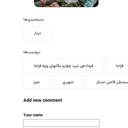
دسته‌بندی‌ها:
دیدار
برچسب‌ها:
فراجا
فرمادهی تیپ چهارم یگانهای ویژه فراجا
یدعلی قاضی عسکر
شهرری
حرم
Add new comment
Your name