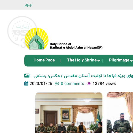
ورود
Home Page
The Holy Shrine
Pilgrimage
های ویژه فراجا با تولیت آستان مقدس / عکس: رستمی
2023/01/26
0 comments
13784 views