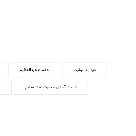
دیدار با تولیت
حضرت عبدالعظیم
تولیت آستان حضرت عبدالعظیم
س