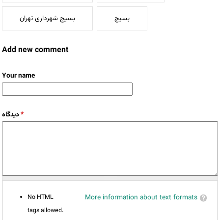
بسیج
بسیج شهرداری تهران
Add new comment
Your name
دیدگاه
*
No HTML
More information about text formats
tags allowed.