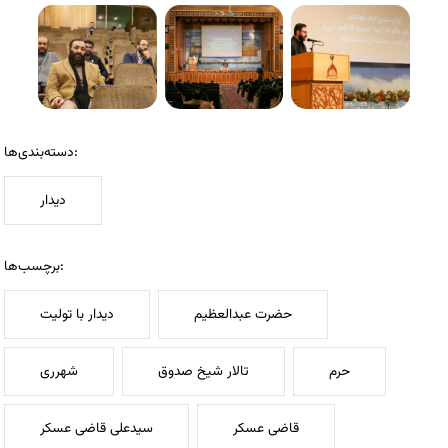
دسته‌بندی‌ها:
دیدار
برچسب‌ها:
حضرت عبدالعظیم
دیدار با تولیت
حرم
تالار شیخ صدوق
شهرری
قاضی عسکر
سیدعلی قاضی عسکر