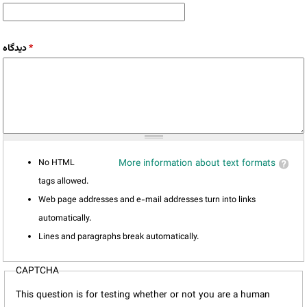
دیدگاه
*
No HTML
More information about text formats
tags allowed.
Web page addresses and e-mail addresses turn into links
automatically.
Lines and paragraphs break automatically.
CAPTCHA
This question is for testing whether or not you are a human