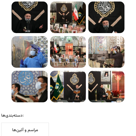
دسته‌بندی‌ها:
مراسم و آئین‌ها