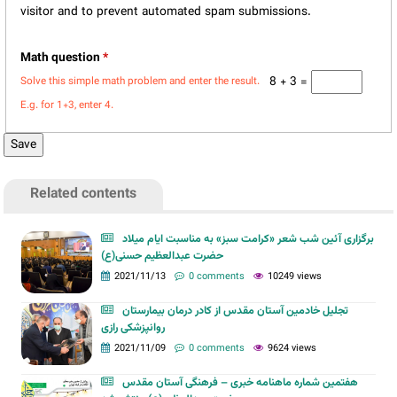
visitor and to prevent automated spam submissions.
Math question
*
8 + 3 =
Solve this simple math problem and enter the result.
E.g. for 1+3, enter 4.
Related contents
برگزاری آئین شب شعر «کرامت سبز» به مناسبت ایام میلاد
حضرت عبدالعظیم حسنی(ع)
2021/11/13
0 comments
10249 views
تجلیل خادمین آستان مقدس از کادر درمان بیمارستان
روانپزشکی رازی
2021/11/09
0 comments
9624 views
هفتمین شماره ماهنامه خبری – فرهنگی آستان مقدس