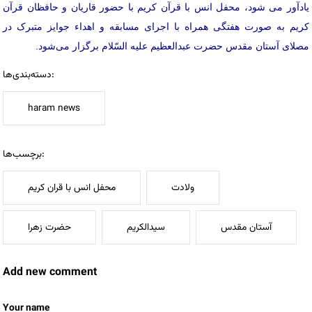
یادآور می‌ شود، محفل انس با قرآن کریم با حضور قاریان و حافظان قرآن
کریم به صورت هفتگی همراه با اجرای مسابقه و اهداء جوایز متبرک در
مصلای آستان مقدس حضرت عبدالعظیم علیه السّلام برگزار می‌شود.
دسته‌بندی‌ها:
haram news
برچسب‌ها:
ولادت
محفل انس با قران کریم
آستان مقدس
سیدالکریم
حضرت زهرا
Add new comment
Your name