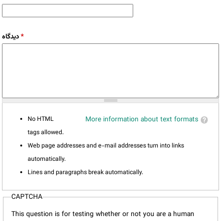
*
دیدگاه
No HTML
More information about text formats
tags allowed.
Web page addresses and e-mail addresses turn into links
automatically.
Lines and paragraphs break automatically.
CAPTCHA
This question is for testing whether or not you are a human