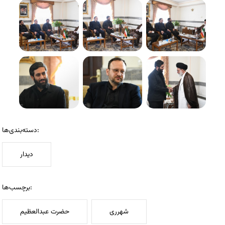
دسته‌بندی‌ها:
دیدار
برچسب‌ها:
شهرری
حضرت عبدالعظیم