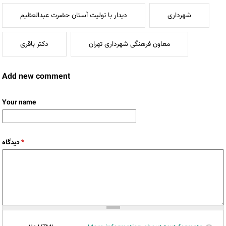
شهرداری
دیدار با تولیت آستان حضرت عبدالعظیم
معاون فرهنگی شهرداری تهران
دکتر باقری
Add new comment
Your name
دیدگاه
*