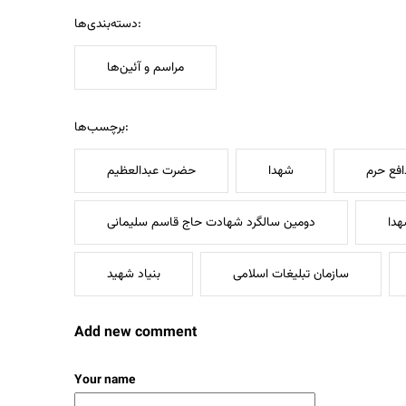
دسته‌بندی‌ها:
مراسم و آئین‌ها
برچسب‌ها:
فع حرم
شهدا
حضرت عبدالعظیم
هدا
دومین سالگرد شهادت حاج قاسم سلیمانی
سازمان تبلیغات اسلامی
بنیاد شهید
Add new comment
Your name