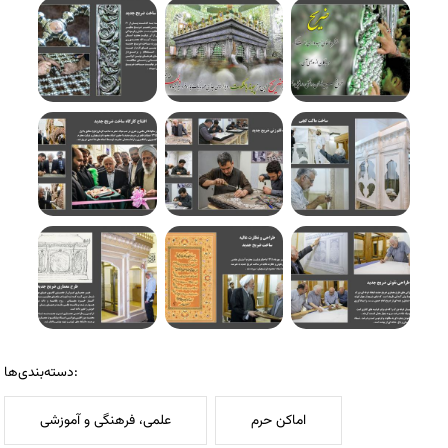
دسته‌بندی‌ها:
اماکن حرم
علمی، فرهنگی و آموزشی