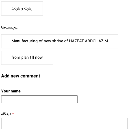
زیارت و بازدید
برچسب‌ها:
Manufacturing of new shrine of HAZEAT ABDOL AZIM
from plan till now
Add new comment
Your name
دیدگاه
*