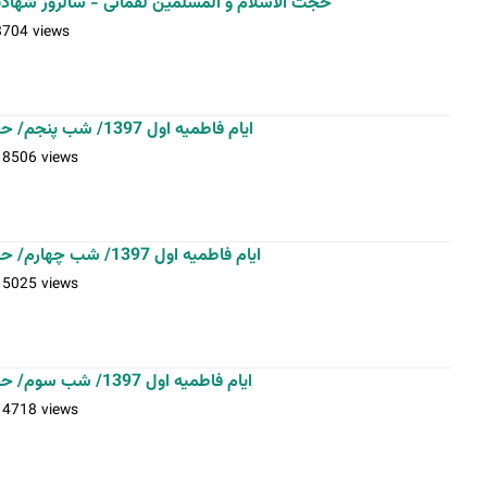
حجت الاسلام و المسلمین لقمانی - سالروز شهادت حضر)
8704 views
ایام فاطمیه اول 1397/ شب پنجم/ حجت الاسلام و المسلمین ماندگاری
18506 views
ایام فاطمیه اول 1397/ شب چهارم/ حجت الاسلام و المسلمین ماندگاری
15025 views
ایام فاطمیه اول 1397/ شب سوم/ حجت الاسلام و المسلمین ماندگاری
14718 views