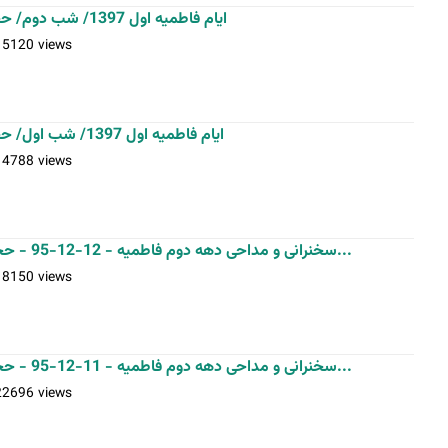
ایام فاطمیه اول 1397/ شب دوم/ حجت الاسلام و المسلمین ماندگاری
15120 views
ایام فاطمیه اول 1397/ شب اول/ حجت الاسلام و المسلمین ماندگاری
14788 views
سخنرانی و مداحی دهه دوم فاطمیه - 12-12-95 - حجت الاسلام حمید میرباقری - آقای...
18150 views
سخنرانی و مداحی دهه دوم فاطمیه - 11-12-95 - حجت الاسلام حمید میرباقری - آقای...
22696 views