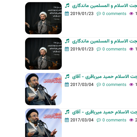
2019/01/23
0 comments
2019/01/23
0 comments
2017/03/04
0 comments
2017/03/04
0 comments