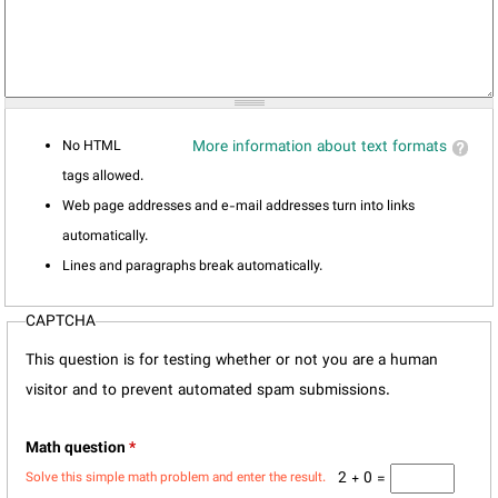
No HTML
More information about text formats
tags allowed.
Web page addresses and e-mail addresses turn into links
automatically.
Lines and paragraphs break automatically.
CAPTCHA
This question is for testing whether or not you are a human
visitor and to prevent automated spam submissions.
Math question
*
2 + 0 =
Solve this simple math problem and enter the result.