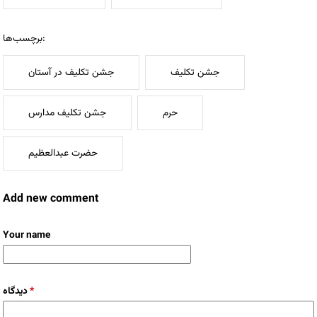
برچسب‌ها:
جشن تکلیف
جشن تکلیف در آستان
حرم
جشن تکلیف مدارس
حضرت عبدالعظیم
Add new comment
Your name
دیدگاه
*