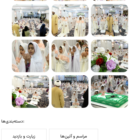
دسته‌بندی‌ها:
مراسم و آئین‌ها
زیارت و بازدید