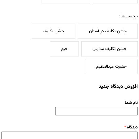
برچسب‌ها:
جشن تکلیف در آستان
جشن تکلیف
جشن تکلیف مدارس
حرم
حضرت عبدالعظیم
افزودن دیدگاه جدید
نام شما
دیدگاه
*