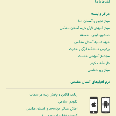
ارتباط با ما
مراکز وابسته
مرکز نجوم و آسمان نما
مرکز آموزش قرآن کریم آستان مقدّس
صندوق قرض الحسنه
حوزه علمیه آستان مقدّس
پردیس دانشگاه قرآن و حدیث
مجتمع آموزشی حکمت
دارالشّفاء کوثر
مرکز ری شناسی
نرم افزارهای آستان مقدس
زیارت آنلاین و پخش زنده مراسمات
تقویم اسلامی
اطلاع رسانی برنامه‌های آستان مقدس
گنجینه (قرآن، ادعیه و ...)