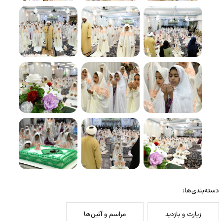
دسته‌بندی‌ها:
زیارت و بازدید
مراسم و آئین‌ها