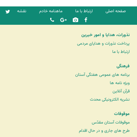
صفحه اصلی
ارتباط با ما
ماهنامه خادم
نقشه
نذورات، هدایا و امور خیرین
پرداخت نذورات و هدایای مردمی
ارتباط با ما
فرهنگی
برنامه های عمومی هفتگی آستان
ویژه نامه ها
قرآن آنلاین
نشریه الکترونیکی محدث
موقوفات
موقوفات آستان مقدّس
طرح های جاری و در حال اقدام