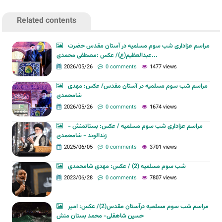
Related contents
مراسم عزاداری شب سوم مسلمیه در آستان مقدس حضرت
عبدالعظیم(ع)/ عکس :مصطفی محمدی...
2026/05/26
0 comments
1477 views
مراسم شب سوم مسلمیه در آستان مقدس/ عکس: مهدی
شامحمدی
2026/05/26
0 comments
1674 views
مراسم عزاداری شب سوم مسلمیه / عکس: بستانمنش -
زندالوند - شامحمدی
2025/06/05
0 comments
3701 views
شب سوم مسلمیه (2) / عکس: مهدی شامحمدی
2023/06/28
0 comments
7807 views
مراسم شب سوم مسلمیه درآستان مقدس(2)/ عکس: امیر
حسین شاهقلی- محمد بستان منش