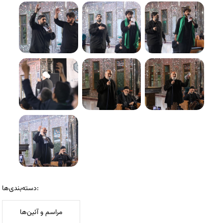
دسته‌بندی‌ها:
مراسم و آئین‌ها