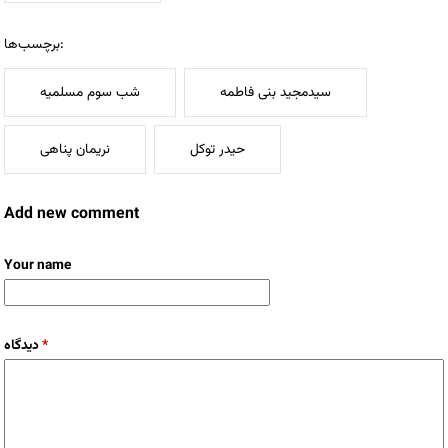
برچسب‌ها:
سیدمجید بنی فاطمه
شب سوم مسلمیه
حیدر توکل
نریمان پناهی
Add new comment
Your name
دیدگاه
*