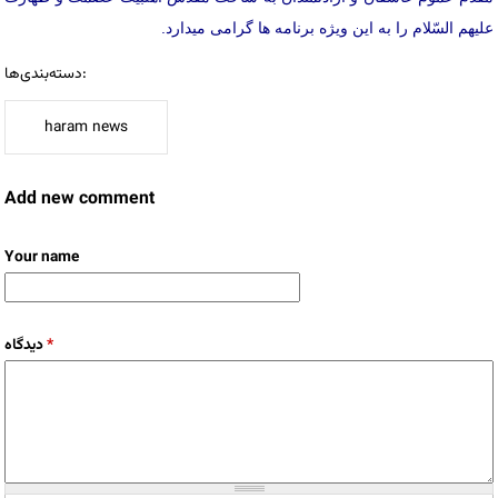
عليهم السّلام را به این ویژه برنامه ها گرامی میدارد.
دسته‌بندی‌ها:
haram news
Add new comment
Your name
*
دیدگاه