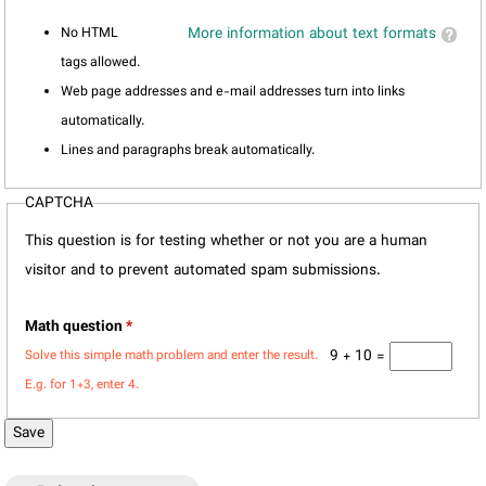
No HTML
More information about text formats
tags allowed.
Web page addresses and e-mail addresses turn into links
automatically.
Lines and paragraphs break automatically.
CAPTCHA
This question is for testing whether or not you are a human
visitor and to prevent automated spam submissions.
Math question
*
9 + 10 =
Solve this simple math problem and enter the result.
E.g. for 1+3, enter 4.