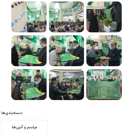
دسته‌بندی‌ها:
مراسم و آئین‌ها