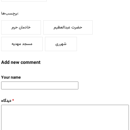
برچسب‌ها:
حضرت عبدالعظیم
خادمان حرم
شهرری
مسجد مهدیه
Add new comment
Your name
دیدگاه
*