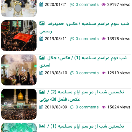
2020/01/21
0 comments
29197 views
شب سوم مراسم مسلمیه / عکس: حمیدرضا
رستمی
2019/08/11
0 comments
13978 views
شب دوم مراسم مسلمیه (1) / عکس: جلال
اسدی
2019/08/10
0 comments
12919 views
نخستین شب از مراسم ایام مسلمیه (2) /
عکس: فضل الله بیژنی
2019/08/09
0 comments
15624 views
نخستین شب از مراسم ایام مسلمیه (1) /