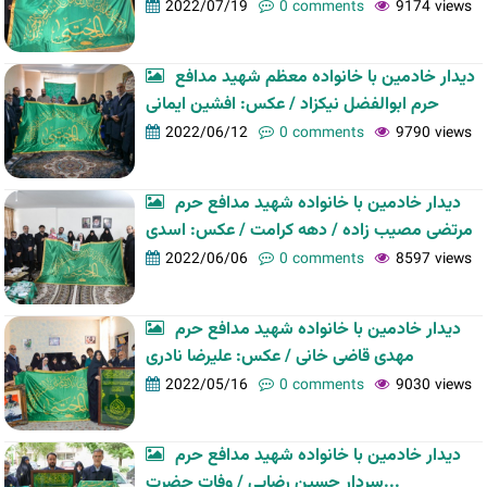
2022/07/19
0 comments
9174 views
دیدار خادمین با خانواده معظم شهید مدافع
حرم ابوالفضل نیکزاد / عکس: افشین ایمانی
2022/06/12
0 comments
9790 views
دیدار خادمین با خانواده شهید مدافع حرم
مرتضی مصیب زاده / دهه کرامت / عکس: اسدی
2022/06/06
0 comments
8597 views
دیدار خادمین با خانواده شهید مدافع حرم
مهدی قاضی خانی / عکس: علیرضا نادری
2022/05/16
0 comments
9030 views
دیدار خادمین با خانواده شهید مدافع حرم
سردار حسین رضایی / وفات حضرت...