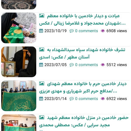
عیادت و دیدار خادمین با خانواده معظم
شهیدان محمدجواد و غلامرضا زینالی / عکس:...
2023/10/19
0 comments
6908 views
تشرف خانواده شهداء سپاه سیدالشهداء به
آستان مطهر / عکس: اسدی
2023/07/05
0 comments
5512 views
دیدار خادمین حرم با خانواده معظم شهدای
مدافع حرم اکبر شهریاری و مهدی عزیزی/...
2023/01/14
0 comments
6922 views
حضور خادمین در منزل خانواده معظم شهید
مجید سرایی / عکس: مصطفی محمدی