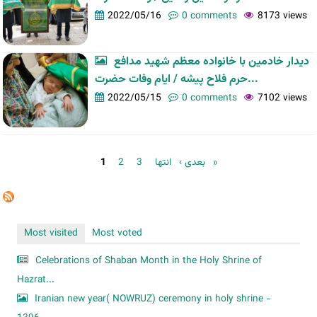
2022/05/16
0 comments
8173 views
دیدار خادمین با خانواده معظم شهید مدافع
حرم فلاح پیشه / ایام وفات حضرت...
2022/05/15
0 comments
7102 views
Pages
1
2
3
بعدی ›
انتها »
Most visited
Most voted
Celebrations of Shaban Month in the Holy Shrine of
Hazrat...
Iranian new year( NOWRUZ) ceremony in holy shrine -