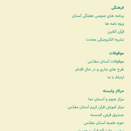
فرهنگی
برنامه های عمومی هفتگی آستان
ویژه نامه ها
قرآن آنلاین
نشریه الکترونیکی محدث
موقوفات
موقوفات آستان مقدّس
طرح های جاری و در حال اقدام
ارتباط با ما
مراکز وابسته
مرکز نجوم و آسمان نما
مرکز آموزش قرآن کریم آستان مقدّس
صندوق قرض الحسنه
حوزه علمیه آستان مقدّس
پردیس دانشگاه قرآن و حدیث