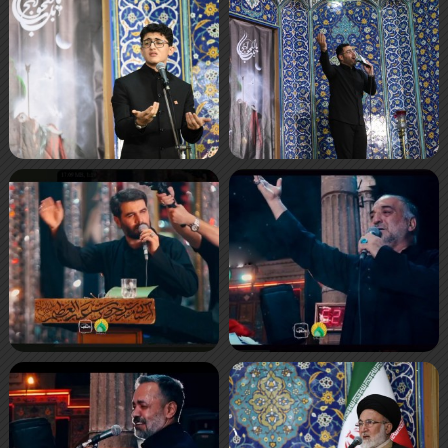
صفحه‌ها