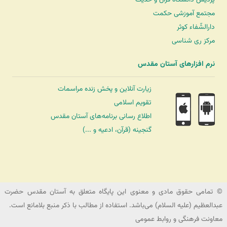
مجتمع آموزشی حکمت
دارالشّفاء کوثر
مرکز ری شناسی
نرم افزارهای آستان مقدس
زیارت آنلاین و پخش زنده مراسمات
تقویم اسلامی
اطلاع رسانی برنامه‌های آستان مقدس
گنجینه (قرآن، ادعیه و ...)
شرکت کشتیرانی ترنگ دریا
© تمامی حقوق مادی و معنوی این پایگاه متعلق به آستان مقدس حضرت
عبدالعظیم (علیه السلام) می‌باشد. استفاده از مطالب با ذکر منبع بلامانع است.
معاونت فرهنگی و روابط عمومی