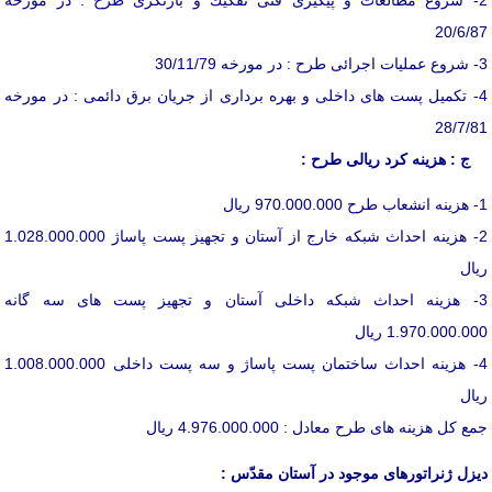
20/6/87
3- شروع عملیات اجرائی طرح : در مورخه 30/11/79
4- تكمیل پست های داخلی و بهره برداری از جریان برق دائمی : در مورخه
28/7/81
ج : هزینه كرد ریالی طرح :
1- هزینه انشعاب طرح 970.000.000 ریال
2- هزینه احداث شبكه خارج از آستان و تجهیز پست پاساژ 1.028.000.000
ریال
3- هزینه احداث شبكه داخلی آستان و تجهیز پست های سه گانه
1.970.000.000 ریال
4- هزینه احداث ساختمان پست پاساژ و سه پست داخلی 1.008.000.000
ریال
جمع كل هزینه های طرح معادل : 4.976.000.000 ریال
دیزل ژنراتورهای موجود در آستان مقدّس :