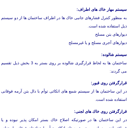
سیستم مهار خاك های اطراف:
به منظور كنترل فشارهای جانبی خاك ها در اطراف ساختمان ها از دو سیستم
ذیل استفاده شده است.
دیوارهای بتن مسلح
دیوارهای آجری مسلح و یا غیرمسلح
سیستم شالوده:
ساختمان ها به لحاظ قرارگیری شالوده بر روی بستر به 3 بخش ذیل تقسیم
می گردند:
قرارگرفتن روی قبور:
در این ساختمان ها از سیستم شمع های اتكائی توأم با دال بتن آرمه فوقانی
استفاده شده است.
قرارگرفتن روی خاك های لجنی:
در این ساختمان ها در صورتیكه اصلاح خاك بستر امكان پذیر نبوده و یا