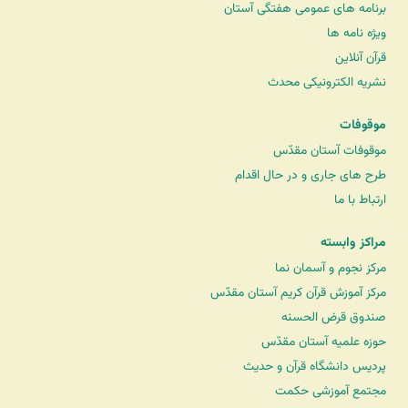
برنامه های عمومی هفتگی آستان
ویژه نامه ها
قرآن آنلاین
نشریه الکترونیکی محدث
موقوفات
موقوفات آستان مقدّس
طرح های جاری و در حال اقدام
ارتباط با ما
مراکز وابسته
مرکز نجوم و آسمان نما
مرکز آموزش قرآن کریم آستان مقدّس
صندوق قرض الحسنه
حوزه علمیه آستان مقدّس
پردیس دانشگاه قرآن و حدیث
مجتمع آموزشی حکمت