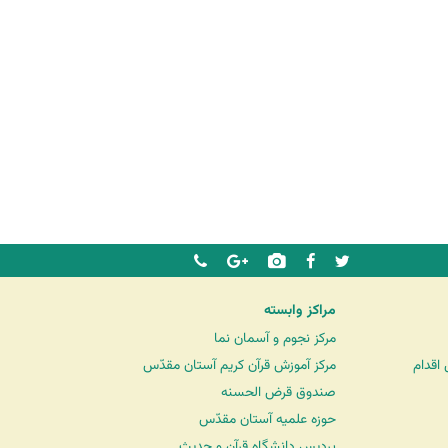
مراکز وابسته
مرکز نجوم و آسمان نما
اقدام
مرکز آموزش قرآن کریم آستان مقدّس
صندوق قرض الحسنه
حوزه علمیه آستان مقدّس
پردیس دانشگاه قرآن و حدیث