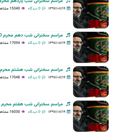
مراسم سخنرانی شب یازدهم محرم 1440 در آستان مقدّس-97/06/30 - حجت الاسلام سیّد.
ل
۱۳۹۷/۰۷/۱۹
0 دیدگاه
15340 مشاهده
ی
ه
مراسم سخنرانی شب دهم محرم 1440 در آستان مقدّس-97/06/29 - حجت الاسلام سیّد...
۱۳۹۷/۰۷/۱۹
0 دیدگاه
17094 مشاهده
مراسم سخنرانی شب هشتم محرم 1440 در آستان مقدّس-97/06/27 - حجت الاسلام سیّد..
۱۳۹۷/۰۷/۱۹
0 دیدگاه
17048 مشاهده
مراسم سخنرانی شب هفتم محرم 1440 در آستان مقدّس-97/06/26 - حجت الاسلام سیّد...
۱۳۹۷/۰۷/۱۹
0 دیدگاه
16030 مشاهده