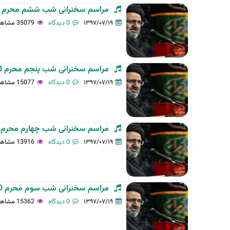
مراسم سخنرانی شب ششم محرم 1440 در آستان مقدّس-97/06/25 - حجت الاسلام سیّد...
۱۳۹۷/۰۷/۱۹
0 دیدگاه
35079 مشاهده
مراسم سخنرانی شب پنجم محرم 1440 در آستان مقدّس-97/06/24 - حجت الاسلام سیّد...
۱۳۹۷/۰۷/۱۹
0 دیدگاه
15077 مشاهده
مراسم سخنرانی شب چهارم محرم 1440 در آستان مقدّس-97/06/23 - حجت الاسلام سیّد..
۱۳۹۷/۰۷/۱۹
0 دیدگاه
13916 مشاهده
مراسم سخنرانی شب سوم محرم 1440 -97/06/22 در آستان مقدّس - حجت الاسلام سیّد...
۱۳۹۷/۰۷/۱۹
0 دیدگاه
15362 مشاهده