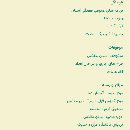
فرهنگی
برنامه های عمومی هفتگی آستان
ویژه نامه ها
قرآن آنلاین
نشریه الکترونیکی محدث
موقوفات
موقوفات آستان مقدّس
طرح های جاری و در حال اقدام
ارتباط با ما
مراکز وابسته
مرکز نجوم و آسمان نما
مرکز آموزش قرآن کریم آستان مقدّس
صندوق قرض الحسنه
حوزه علمیه آستان مقدّس
پردیس دانشگاه قرآن و حدیث