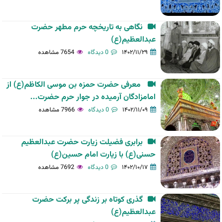
نگاهی به تاریخچه حرم مطهر حضرت
عبدالعظیم(ع)
۱۴۰۲/۱۱/۲۹
0 دیدگاه
7654 مشاهده
معرفی حضرت حمزه بن موسی الکاظم(ع) از
امامزادگان آرمیده در جوار حرم حضرت...
۱۴۰۲/۱۱/۰۹
0 دیدگاه
7966 مشاهده
برابری فضیلت زیارت حضرت عبدالعظیم
حسنی(ع) با زیارت امام حسین(ع)
۱۴۰۲/۱۰/۱۷
0 دیدگاه
7692 مشاهده
گذری کوتاه بر زندگی پر برکت حضرت
عبدالعظیم(ع)