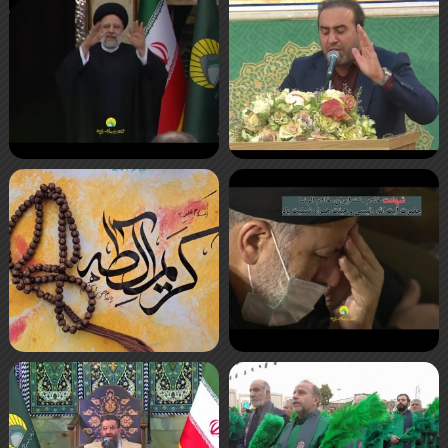
صفحه‌ها