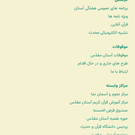
فرهنگی
برنامه های عمومی هفتگی آستان
ویژه نامه ها
قرآن آنلاین
نشریه الکترونیکی محدث
موقوفات
موقوفات آستان مقدّس
طرح های جاری و در حال اقدام
ارتباط با ما
مراکز وابسته
مرکز نجوم و آسمان نما
مرکز آموزش قرآن کریم آستان مقدّس
صندوق قرض الحسنه
حوزه علمیه آستان مقدّس
پردیس دانشگاه قرآن و حدیث
مجتمع آموزشی حکمت