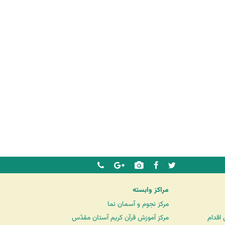
مراکز وابسته
مرکز نجوم و آسمان نما
اقدام
مرکز آموزش قرآن کریم آستان مقدّس