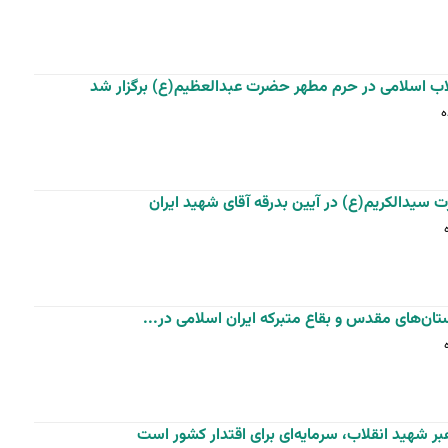
اب اسلامی در حرم مطهر حضرت عبدالعظیم(ع) برگزار شد
 سیدالکریم(ع) در آیین بدرقه آقای شهید ایران
ستان‌های مقدس و بقاع متبرکه ایران اسلامی در...
ر شهید انقلاب، سرمایه‌ای برای اقتدار کشور است