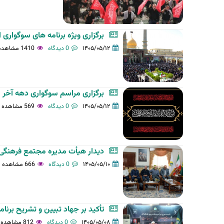
برگزاری ویژه برنامه های سوگوار
۱۴۰۵/۰۵/۱۲
0 دیدگاه
1410 مشاهده
برگزاری مراسم سوگواری دهه آخر 
۱۴۰۵/۰۵/۱۲
0 دیدگاه
569 مشاهده
دیدار هیأت مدیره مجتمع فرهنگ
۱۴۰۵/۰۵/۱۰
0 دیدگاه
666 مشاهده
تأکید بر جهاد تبیین و تشریح برنام
۱۴۰۵/۰۵/۰۸
0 دیدگاه
812 مشاهده