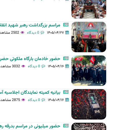
مراسم بزرگداشت رهبر شهید انقل
۱۴۰۵/۰۴/۲۷
0 دیدگاه
2502 مشاهده
حضور خادمان بارگاه ملکوتی حضرت
۱۴۰۵/۰۴/۱۶
0 دیدگاه
3032 مشاهده
بیانیه کمیته نمایندگان اجلاسیه آ
۱۴۰۵/۰۴/۱۶
0 دیدگاه
2875 مشاهده
حضور میلیونی در مراسم بدرقه رهب