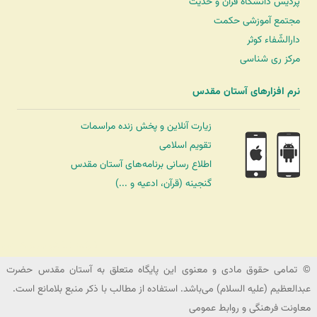
پردیس دانشگاه قرآن و حدیث
مجتمع آموزشی حکمت
دارالشّفاء کوثر
مرکز ری شناسی
نرم افزارهای آستان مقدس
زیارت آنلاین و پخش زنده مراسمات
تقویم اسلامی
اطلاع رسانی برنامه‌های آستان مقدس
گنجینه (قرآن، ادعیه و ...)
شرکت کشتیرانی ترنگ دریا
© تمامی حقوق مادی و معنوی این پایگاه متعلق به آستان مقدس حضرت
عبدالعظیم (علیه السلام) می‌باشد. استفاده از مطالب با ذکر منبع بلامانع است.
معاونت فرهنگی و روابط عمومی