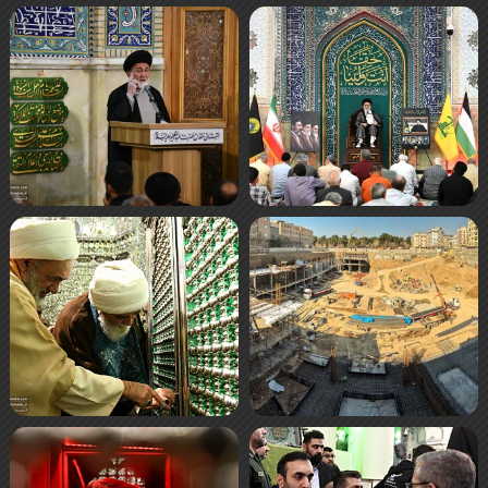
صفحه‌ها