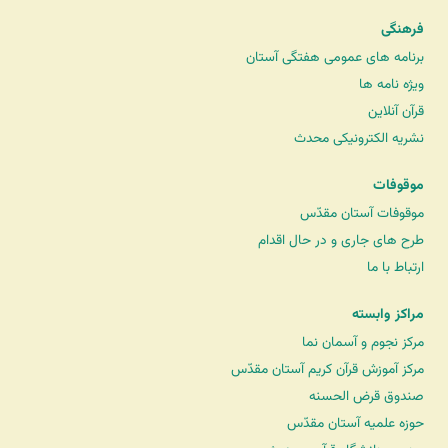
فرهنگی
برنامه های عمومی هفتگی آستان
ویژه نامه ها
قرآن آنلاین
نشریه الکترونیکی محدث
موقوفات
موقوفات آستان مقدّس
طرح های جاری و در حال اقدام
ارتباط با ما
مراکز وابسته
مرکز نجوم و آسمان نما
مرکز آموزش قرآن کریم آستان مقدّس
صندوق قرض الحسنه
حوزه علمیه آستان مقدّس