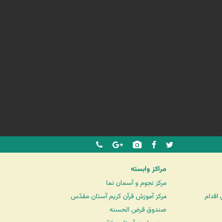
مراکز وابسته
مرکز نجوم و آسمان نما
اقدام
مرکز آموزش قرآن کریم آستان مقدّس
صندوق قرض الحسنه