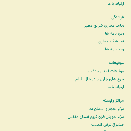
ارتباط با ما
فرهنگی
زیارت مجازی ضرایح مطهر
ویژه نامه ها
نمایشگاه مجازی
ویژه نامه ها
موقوفات
موقوفات آستان مقدّس
طرح های جاری و در حال اقدام
ارتباط با ما
مراکز وابسته
مرکز نجوم و آسمان نما
مرکز آموزش قرآن کریم آستان مقدّس
صندوق قرض الحسنه