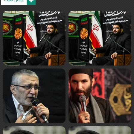
ارسال صوت
صفحه‌ها