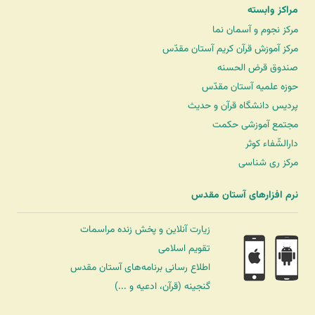
مراکز وابسته
مرکز نجوم و آسمان نما
مرکز آموزش قرآن کریم آستان مقدّس
صندوق قرض الحسنه
حوزه علمیه آستان مقدّس
پردیس دانشگاه قرآن و حدیث
مجتمع آموزشی حکمت
دارالشّفاء کوثر
مرکز ری شناسی
نرم افزارهای آستان مقدس
زیارت آنلاین و پخش زنده مراسمات
تقویم اسلامی
اطلاع رسانی برنامه‌های آستان مقدس
گنجینه (قرآن، ادعیه و ...)