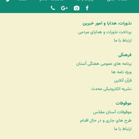
نذورات، هدایا و امور خیرین
پرداخت نذورات و هدایای مردمی
ارتباط با ما
فرهنگی
برنامه های عمومی هفتگی آستان
ویژه نامه ها
قرآن آنلاین
نشریه الکترونیکی محدث
موقوفات
موقوفات آستان مقدّس
طرح های جاری و در حال اقدام
ارتباط با ما