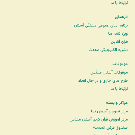
ارتباط با ما
فرهنگی
برنامه های عمومی هفتگی آستان
ویژه نامه ها
قرآن آنلاین
نشریه الکترونیکی محدث
موقوفات
موقوفات آستان مقدّس
طرح های جاری و در حال اقدام
ارتباط با ما
مراکز وابسته
مرکز نجوم و آسمان نما
مرکز آموزش قرآن کریم آستان مقدّس
صندوق قرض الحسنه