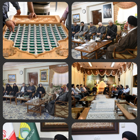
صفحه‌ها