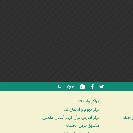
مراکز وابسته
مرکز نجوم و آسمان نما
اقدام
مرکز آموزش قرآن کریم آستان مقدّس
صندوق قرض الحسنه