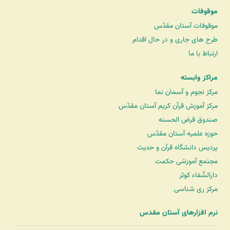
موقوفات
موقوفات آستان مقدّس
طرح های جاری و در حال اقدام
ارتباط با ما
مراکز وابسته
مرکز نجوم و آسمان نما
مرکز آموزش قرآن کریم آستان مقدّس
صندوق قرض الحسنه
حوزه علمیه آستان مقدّس
پردیس دانشگاه قرآن و حدیث
مجتمع آموزشی حکمت
دارالشّفاء کوثر
مرکز ری شناسی
نرم افزارهای آستان مقدس