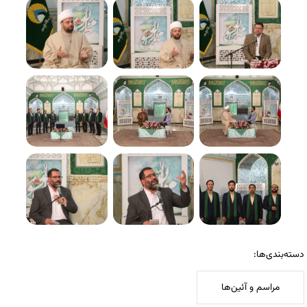
دسته‌بندی‌ها:
مراسم و آئین‌ها