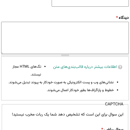
دیدگاه
*
اطلاعات بیشتر درباره قالب‌بندی‌های متن
تگ‌های HTML مجاز
نیستند.
نشانی‌های وب و پست الکترونیکی به صورت خودکار به پیوند تبدیل می‌شوند.
خطوط و پاراگراف‌ها بطور خودکار اعمال می‌شوند.
CAPTCHA
این سوال برای این است که تشخیص دهد شما یک ربات مخرب نیستید!
سوال ریاضی
*