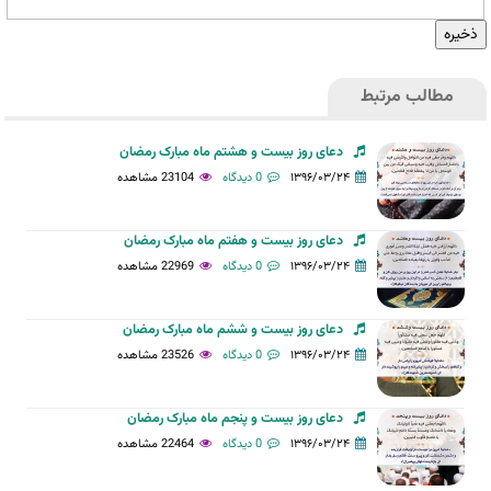
مطالب مرتبط
دعای روز بیست و هشتم ماه مبارک رمضان
۱۳۹۶/۰۳/۲۴
0 دیدگاه
23104 مشاهده
دعای روز بیست و هفتم ماه مبارک رمضان
۱۳۹۶/۰۳/۲۴
0 دیدگاه
22969 مشاهده
دعای روز بیست و ششم ماه مبارک رمضان
۱۳۹۶/۰۳/۲۴
0 دیدگاه
23526 مشاهده
دعای روز بیست و پنجم ماه مبارک رمضان
۱۳۹۶/۰۳/۲۴
0 دیدگاه
22464 مشاهده