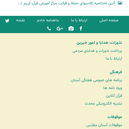
آئین اختتامیه کلاسهای حفظ و قرائت مرکز آموزش قرآن کریم /...
صفحه اصلی
ارتباط با ما
ماهنامه خادم
نقشه
نذورات، هدایا و امور خیرین
پرداخت نذورات و هدایای مردمی
ارتباط با ما
فرهنگی
برنامه های عمومی هفتگی آستان
ویژه نامه ها
قرآن آنلاین
نشریه الکترونیکی محدث
موقوفات
موقوفات آستان مقدّس