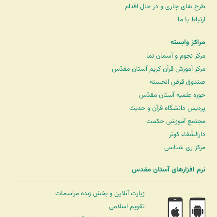
طرح های جاری و در حال اقدام
ارتباط با ما
مراکز وابسته
مرکز نجوم و آسمان نما
مرکز آموزش قرآن کریم آستان مقدّس
صندوق قرض الحسنه
حوزه علمیه آستان مقدّس
پردیس دانشگاه قرآن و حدیث
مجتمع آموزشی حکمت
دارالشّفاء کوثر
مرکز ری شناسی
نرم افزارهای آستان مقدس
زیارت آنلاین و پخش زنده مراسمات
تقویم اسلامی