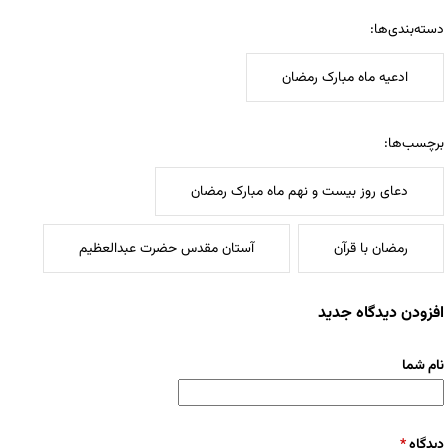
دسته‌بندی‌ها:
ادعیه ماه مبارک رمضان
برچسب‌ها:
دعای روز بیست و نهم ماه مبارک رمضان
رمضان با قرآن
آستان مقدس حضرت عبدالعظیم
افزودن دیدگاه جدید
نام شما
دیدگاه
*