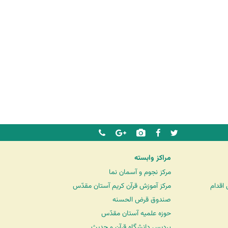
مراکز وابسته
مرکز نجوم و آسمان نما
اقدام
مرکز آموزش قرآن کریم آستان مقدّس
صندوق قرض الحسنه
حوزه علمیه آستان مقدّس
پردیس دانشگاه قرآن و حدیث