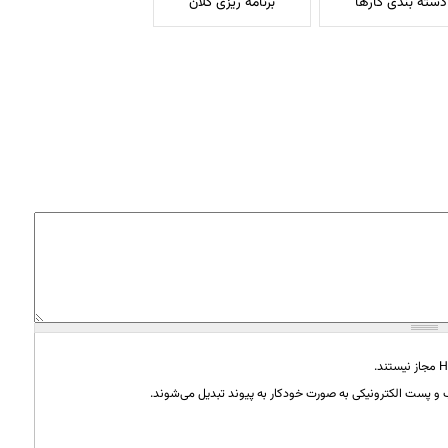
دسته بندی کارها
برنامه ریزی کلان
و پست الکترونیکی به صورت خودکار به پیوند تبدیل می‌شوند.