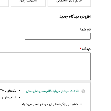
خانم دکتر سلیمانی
مدیریت زمان
افزودن دیدگاه جدید
نام شما
دیدگاه
*
اطلاعات بیشتر درباره قالب‌بندی‌های متن
تگ‌های HTML مجاز نیستند.
نشانی‌های وب 
خطوط و پاراگراف‌ها بطور خودکار اعمال می‌شوند.