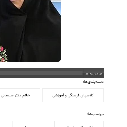
00:00
/
00:00
دسته‌بندی‌ها:
کلاسهای فرهنگی و آموزشی
خانم دکتر سلیمانی
برچسب‌ها: