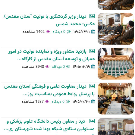
دیدار وزیر گردشگری با تولیت آستان مقدس/
عکس: محمد شمس
۱۴۰۵/۰۴/۰۱
0 دیدگاه
1402 مشاهده
بازدید مشاور ویژه و نماینده تولیت در امور
عمرانی و توسعه آستان مقدس از کارگاه...
۱۴۰۵/۰۳/۱۹
0 دیدگاه
3943 مشاهده
دیدار معاونت علمی و فرهنگی آستان مقدس
با پرسنل روابط عمومی بمناسبت روز...
۱۴۰۵/۰۲/۳۰
0 دیدگاه
1537 مشاهده
دیدار معاون رئیس دانشگاه علوم پزشکی و
مسئولین ستادی شبکه بهداشت شهرستان ری...