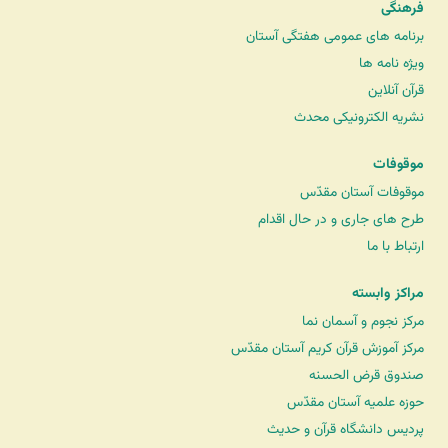
فرهنگی
برنامه های عمومی هفتگی آستان
ویژه نامه ها
قرآن آنلاین
نشریه الکترونیکی محدث
موقوفات
موقوفات آستان مقدّس
طرح های جاری و در حال اقدام
ارتباط با ما
مراکز وابسته
مرکز نجوم و آسمان نما
مرکز آموزش قرآن کریم آستان مقدّس
صندوق قرض الحسنه
حوزه علمیه آستان مقدّس
پردیس دانشگاه قرآن و حدیث