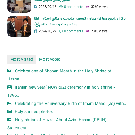
مسیر زندگی طلبگی است
2025/09/16
0 comments
3260 views
برگزاری آیین معارفه معاون توسعه مدیریت و منابع آستان‌
مقدس‌ حضرت‌ عبدالعظیم(ع)
2024/10/27
0 comments
7843 views
Most visited
Most voted
Celebrations of Shaban Month in the Holy Shrine of
Hazrat...
Iranian new year( NOWRUZ) ceremony in holy shrine -
1396...
Celebrating the Anniversary Birth of Imam Mahdi (as) with...
Holy shrine's photos
Holy shrine of Hazrat Abdul Azim Hasani (PBUH)
Statement...