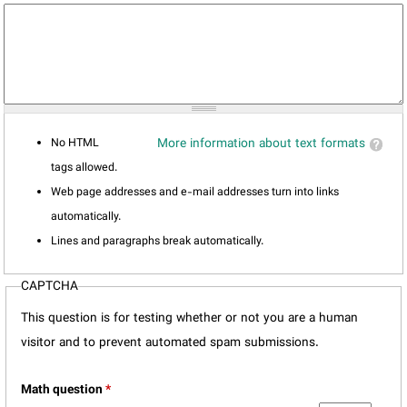
No HTML
More information about text formats
tags allowed.
Web page addresses and e-mail addresses turn into links
automatically.
Lines and paragraphs break automatically.
CAPTCHA
This question is for testing whether or not you are a human
visitor and to prevent automated spam submissions.
Math question
*