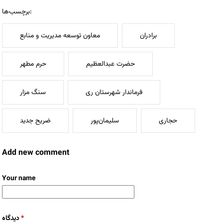
برچسب‌ها:
برادران
معاون توسعه مدیریت و منابع
حضرت عبدالعظیم
حرم مطهر
فرماندار شهرستان ری
سنگ مزار
حجاری
سلیمان‌پور
ضریح جدید
Add new comment
Your name
*
دیدگاه