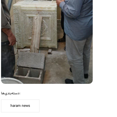
دسته‌بندی‌ها:
haram news