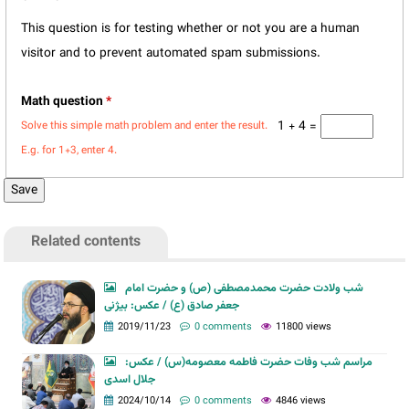
This question is for testing whether or not you are a human
visitor and to prevent automated spam submissions.
Math question
*
1 + 4 =
Solve this simple math problem and enter the result.
E.g. for 1+3, enter 4.
Related contents
شب ولادت حضرت محمدمصطفی (ص) و حضرت امام
جعفر صادق (ع) / عکس: بیژنی
2019/11/23
0 comments
11800 views
مراسم شب وفات حضرت فاطمه معصومه(س) / عکس:
جلال اسدی
2024/10/14
0 comments
4846 views