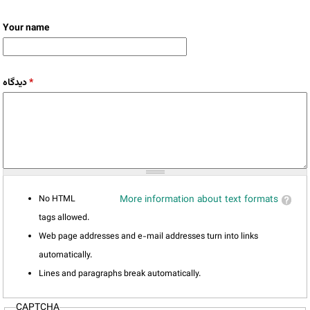
Your name
دیدگاه
*
No HTML
More information about text formats
tags allowed.
Web page addresses and e-mail addresses turn into links
automatically.
Lines and paragraphs break automatically.
CAPTCHA