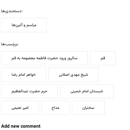
دسته‌بندی‌ها:
مراسم و آئین‌ها
برچسب‌ها:
قم
سالروز ورود حضرت فاطمه معصومه به قم
شیخ مهدی اصلانی
خواهر امام رضا
شبستان امام خمینی
حرم حضرت عبدالعظیم
سخنران
مداح
امیر نعیمی
Add new comment