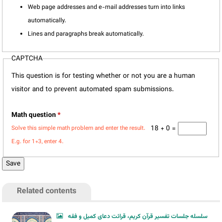
Web page addresses and e-mail addresses turn into links
automatically.
Lines and paragraphs break automatically.
CAPTCHA
This question is for testing whether or not you are a human
visitor and to prevent automated spam submissions.
Math question
*
18 + 0 =
Solve this simple math problem and enter the result.
E.g. for 1+3, enter 4.
Related contents
سلسله جلسات تفسیر قرآن کریم، قرائت دعای کمیل و فقه