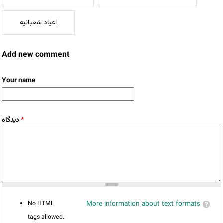
اعیاد شعبانیه
Add new comment
Your name
دیدگاه
*
No HTML
More information about text formats
tags allowed.