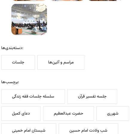
دسته‌بندی‌ها:
مراسم و آئین‌ها
جلسات
برچسب‌ها:
جلسه تفسیر قرآن
سلسله جلسات فقه زندگی
شهرری
حضرت عبدالعظیم
دعای کمیل
شب ولادت امام حسین
شبستان امام خمینی