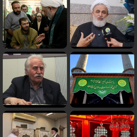
صفحه‌ها