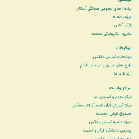
فرهنگی
برنامه های عمومی هفتگی آستان
ویژه نامه ها
قرآن آنلاین
نشریه الکترونیکی محدث
موقوفات
موقوفات آستان مقدّس
طرح های جاری و در حال اقدام
ارتباط با ما
مراکز وابسته
مرکز نجوم و آسمان نما
مرکز آموزش قرآن کریم آستان مقدّس
صندوق قرض الحسنه
حوزه علمیه آستان مقدّس
پردیس دانشگاه قرآن و حدیث
مجتمع آموزشی حکمت