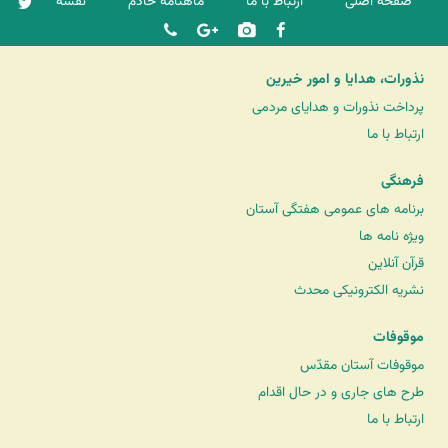
صفحه اصلی
ارتباط با ما
ماهنامه خادم
نقشه
نذورات، هدایا و امور خیرین
پرداخت نذورات و هدایای مردمی
ارتباط با ما
فرهنگی
برنامه های عمومی هفتگی آستان
ویژه نامه ها
قرآن آنلاین
نشریه الکترونیکی محدث
موقوفات
موقوفات آستان مقدّس
طرح های جاری و در حال اقدام
ارتباط با ما