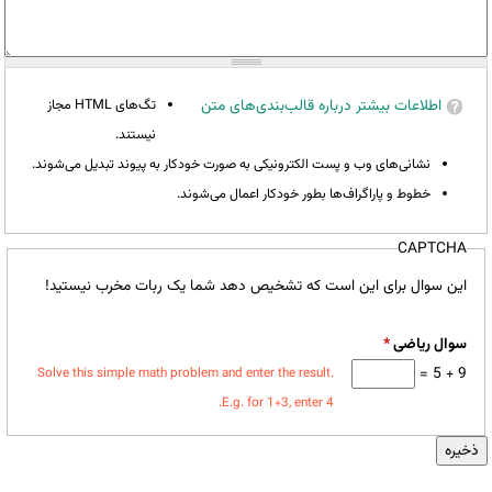
اطلاعات بیشتر درباره قالب‌بندی‌های متن
تگ‌های HTML مجاز
نیستند.
نشانی‌های وب و پست الکترونیکی به صورت خودکار به پیوند تبدیل می‌شوند.
خطوط و پاراگراف‌ها بطور خودکار اعمال می‌شوند.
CAPTCHA
این سوال برای این است که تشخیص دهد شما یک ربات مخرب نیستید!
سوال ریاضی
*
9 + 5 =
Solve this simple math problem and enter the result.
E.g. for 1+3, enter 4.