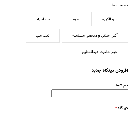
برچسب‌ها:
سیدالکریم
حرم
مسلمیه
آئین سنتی و مذهبی مسلمیه
ثبت ملی
حرم حضرت عبدالعظیم
افزودن دیدگاه جدید
نام شما
دیدگاه
*