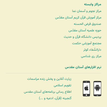
مراکز وابسته
مرکز نجوم و آسمان نما
مرکز آموزش قرآن کریم آستان مقدّس
صندوق قرض الحسنه
حوزه علمیه آستان مقدّس
پردیس دانشگاه قرآن و حدیث
مجتمع آموزشی حکمت
دارالشّفاء کوثر
مرکز ری شناسی
نرم افزارهای آستان مقدس
زیارت آنلاین و پخش زنده مراسمات
تقویم اسلامی
اطلاع رسانی برنامه‌های آستان مقدس
گنجینه (قرآن، ادعیه و ...)