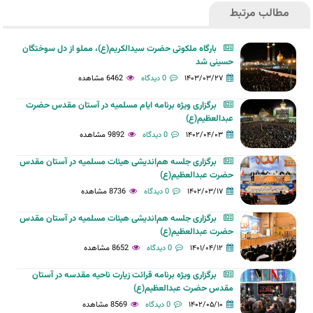
مطالب مرتبط
بارگاه ملکوتی حضرت سیدالکریم(ع)، مملو از دل سوختگان
حسینی شد
۱۴۰۳/۰۳/۲۷
0 دیدگاه
6462 مشاهده
برگزاری ویژه برنامه ایام مسلمیه در آستان مقدس حضرت
عبدالعظیم(ع)
۱۴۰۲/۰۴/۰۳
0 دیدگاه
9892 مشاهده
برگزاری جلسه هم‌انديشی هيئات مسلميه در آستان مقدس
حضرت عبدالعظيم(ع)
۱۴۰۲/۰۳/۱۷
0 دیدگاه
8736 مشاهده
برگزاری جلسه هم‌انديشی هيئات مسلميه در آستان مقدس
حضرت عبدالعظيم(ع)
۱۴۰۱/۰۴/۱۲
0 دیدگاه
8652 مشاهده
برگزاری ویژه برنامه قرائت زیارت ناحیه مقدسه در آستان
مقدس حضرت عبدالعظیم(ع)
۱۴۰۲/۰۵/۱۰
0 دیدگاه
8569 مشاهده