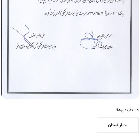
دسته‌بندی‌ها:
اخبار آستان