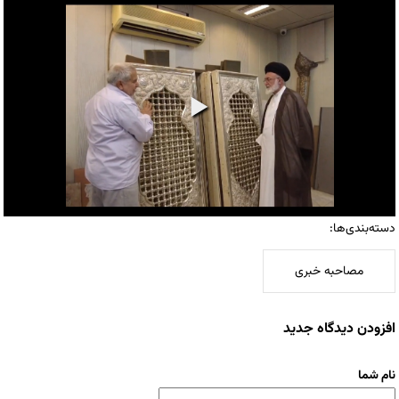
دسته‌بندی‌ها:
مصاحبه خبری
افزودن دیدگاه جدید
نام شما