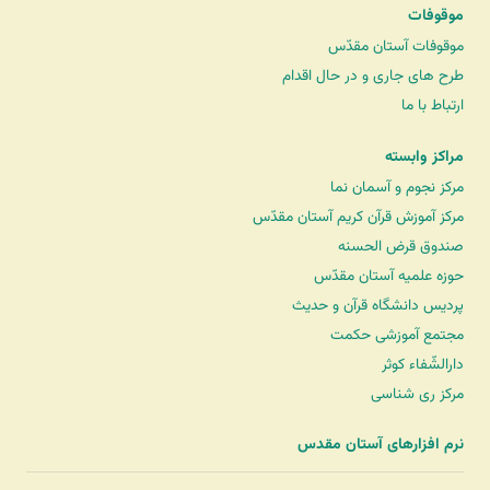
موقوفات
موقوفات آستان مقدّس
طرح های جاری و در حال اقدام
ارتباط با ما
مراکز وابسته
مرکز نجوم و آسمان نما
مرکز آموزش قرآن کریم آستان مقدّس
صندوق قرض الحسنه
حوزه علمیه آستان مقدّس
پردیس دانشگاه قرآن و حدیث
مجتمع آموزشی حکمت
دارالشّفاء کوثر
مرکز ری شناسی
نرم افزارهای آستان مقدس