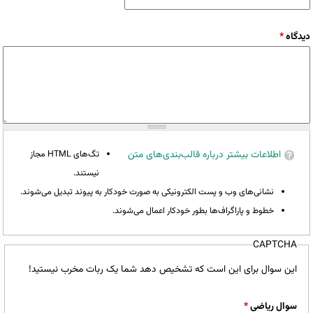
دیدگاه
*
اطلاعات بیشتر درباره قالب‌بندی‌های متن
تگ‌های HTML مجاز
نیستند.
نشانی‌های وب و پست الکترونیکی به صورت خودکار به پیوند تبدیل می‌شوند.
خطوط و پاراگراف‌ها بطور خودکار اعمال می‌شوند.
CAPTCHA
این سوال برای این است که تشخیص دهد شما یک ربات مخرب نیستید!
سوال ریاضی
*