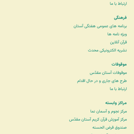
ارتباط با ما
فرهنگی
برنامه های عمومی هفتگی آستان
ویژه نامه ها
قرآن آنلاین
نشریه الکترونیکی محدث
موقوفات
موقوفات آستان مقدّس
طرح های جاری و در حال اقدام
ارتباط با ما
مراکز وابسته
مرکز نجوم و آسمان نما
مرکز آموزش قرآن کریم آستان مقدّس
صندوق قرض الحسنه