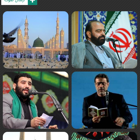
ارسال صوت
صفحه‌ها