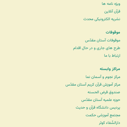
ویژه نامه ها
قرآن آنلاین
نشریه الکترونیکی محدث
موقوفات
موقوفات آستان مقدّس
طرح های جاری و در حال اقدام
ارتباط با ما
مراکز وابسته
مرکز نجوم و آسمان نما
مرکز آموزش قرآن کریم آستان مقدّس
صندوق قرض الحسنه
حوزه علمیه آستان مقدّس
پردیس دانشگاه قرآن و حدیث
مجتمع آموزشی حکمت
دارالشّفاء کوثر