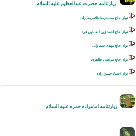
زیارتنامه حضرت عبدالعظیم علیه السلام
نوای حاج محمدرضا غلامرضا زاده
نوای حاج احمد زین العابدین فرد
نوای حاج مهدی سماواتی
نوای حاج مرتضی طاهری
نوای استاد حسن زاده
زیارتنامه امامزاده حمزه علیه السلام