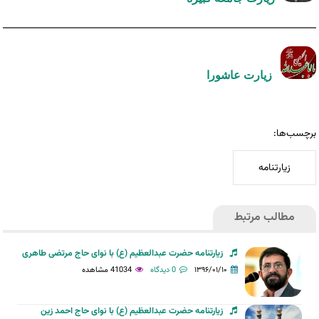
زیارت عاشورا
برچسب‌ها:
زیارتنامه
مطالب مرتبط
زیارتنامه حضرت عبدالعظیم (ع) با نوای حاج مرتضی طاهری
۱۳۹۶/۰۱/۱۰
0 دیدگاه
41034 مشاهده
زیارتنامه حضرت عبدالعظیم (ع) با نوای حاج احمد زین