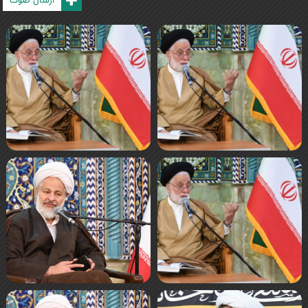
ارسال صوت