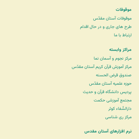
موقوفات
موقوفات آستان مقدّس
طرح های جاری و در حال اقدام
ارتباط با ما
مراکز وابسته
مرکز نجوم و آسمان نما
مرکز آموزش قرآن کریم آستان مقدّس
صندوق قرض الحسنه
حوزه علمیه آستان مقدّس
پردیس دانشگاه قرآن و حدیث
مجتمع آموزشی حکمت
دارالشّفاء کوثر
مرکز ری شناسی
نرم افزارهای آستان مقدس