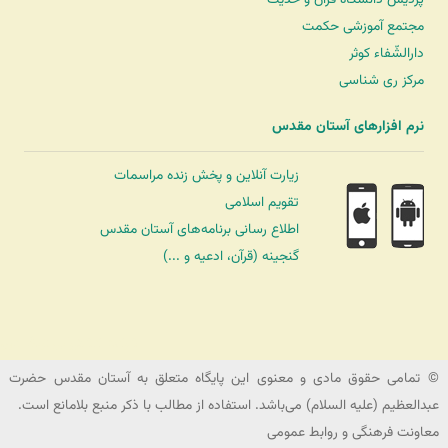
مجتمع آموزشی حکمت
دارالشّفاء کوثر
مرکز ری شناسی
نرم افزارهای آستان مقدس
زیارت آنلاین و پخش زنده مراسمات
تقویم اسلامی
اطلاع رسانی برنامه‌های آستان مقدس
گنجینه (قرآن، ادعیه و ...)
شرکت کشتیرانی ترنگ دریا
© تمامی حقوق مادی و معنوی این پایگاه متعلق به آستان مقدس حضرت
عبدالعظیم (علیه السلام) می‌باشد. استفاده از مطالب با ذکر منبع بلامانع است.
معاونت فرهنگی و روابط عمومی