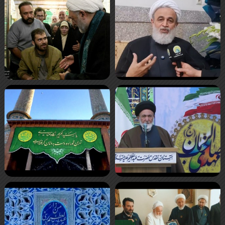
صفحه‌ها