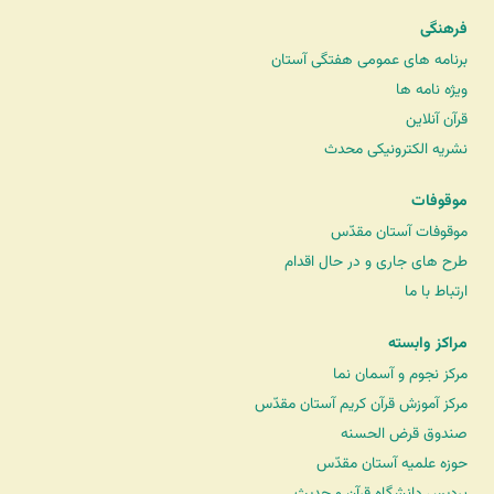
فرهنگی
برنامه های عمومی هفتگی آستان
ویژه نامه ها
قرآن آنلاین
نشریه الکترونیکی محدث
موقوفات
موقوفات آستان مقدّس
طرح های جاری و در حال اقدام
ارتباط با ما
مراکز وابسته
مرکز نجوم و آسمان نما
مرکز آموزش قرآن کریم آستان مقدّس
صندوق قرض الحسنه
حوزه علمیه آستان مقدّس
پردیس دانشگاه قرآن و حدیث