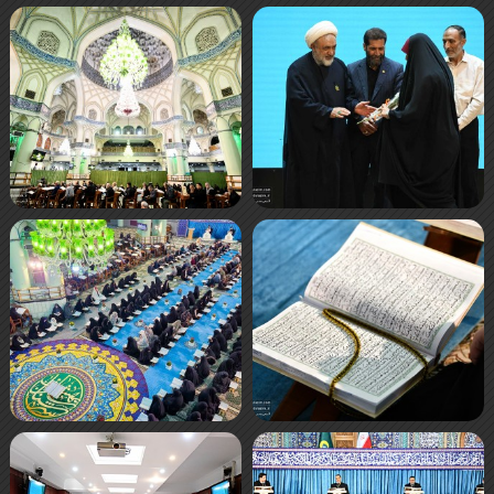
صفحه‌ها