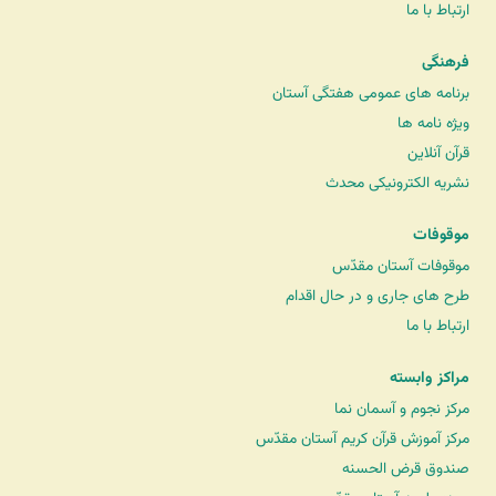
ارتباط با ما
فرهنگی
برنامه های عمومی هفتگی آستان
ویژه نامه ها
قرآن آنلاین
نشریه الکترونیکی محدث
موقوفات
موقوفات آستان مقدّس
طرح های جاری و در حال اقدام
ارتباط با ما
مراکز وابسته
مرکز نجوم و آسمان نما
مرکز آموزش قرآن کریم آستان مقدّس
صندوق قرض الحسنه