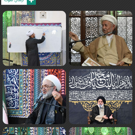
ارسال صوت
صفحه‌ها