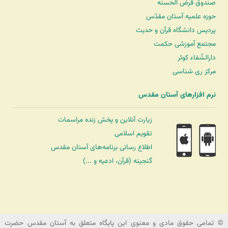
صندوق قرض الحسنه
حوزه علمیه آستان مقدّس
پردیس دانشگاه قرآن و حدیث
مجتمع آموزشی حکمت
دارالشّفاء کوثر
مرکز ری شناسی
نرم افزارهای آستان مقدس
زیارت آنلاین و پخش زنده مراسمات
تقویم اسلامی
اطلاع رسانی برنامه‌های آستان مقدس
گنجینه (قرآن، ادعیه و ...)
شرکت کشتیرانی ترنگ دریا
© تمامی حقوق مادی و معنوی این پایگاه متعلق به آستان مقدس حضرت