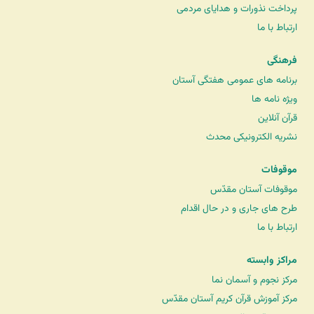
پرداخت نذورات و هدایای مردمی
ارتباط با ما
فرهنگی
برنامه های عمومی هفتگی آستان
ویژه نامه ها
قرآن آنلاین
نشریه الکترونیکی محدث
موقوفات
موقوفات آستان مقدّس
طرح های جاری و در حال اقدام
ارتباط با ما
مراکز وابسته
مرکز نجوم و آسمان نما
مرکز آموزش قرآن کریم آستان مقدّس