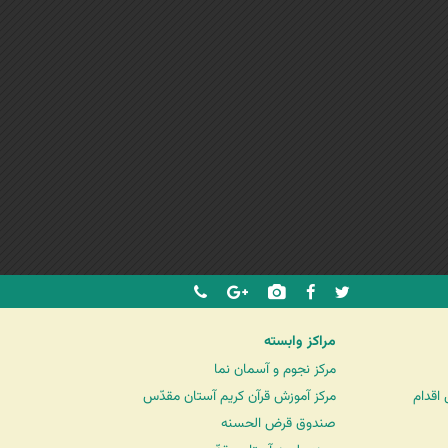
مراکز وابسته
مرکز نجوم و آسمان نما
اقدام
مرکز آموزش قرآن کریم آستان مقدّس
صندوق قرض الحسنه