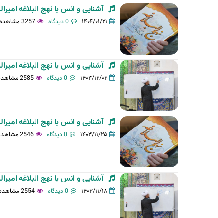
آشنایی و انس با نهج البلاغه امی
۱۴۰۴/۰۱/۲۱
0 دیدگاه
3257 مشاهده
آشنایی و انس با نهج البلاغه امی
۱۴۰۳/۱۲/۰۲
0 دیدگاه
2585 مشاهده
آشنایی و انس با نهج البلاغه امی
۱۴۰۳/۱۱/۲۵
0 دیدگاه
2546 مشاهده
آشنایی و انس با نهج البلاغه امی
۱۴۰۳/۱۱/۱۸
0 دیدگاه
2554 مشاهده