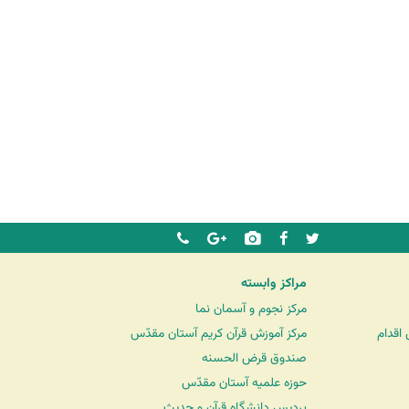
مراکز وابسته
مرکز نجوم و آسمان نما
اقدام
مرکز آموزش قرآن کریم آستان مقدّس
صندوق قرض الحسنه
حوزه علمیه آستان مقدّس
پردیس دانشگاه قرآن و حدیث