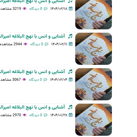
آشنایی و انس با نهج البلاغه امی
ل
۱۴۰۴/۰۲/۱۸
0 دیدگاه
3219 مشاهده
ی
ه
آشنایی و انس با نهج البلاغه امی
۱۴۰۴/۰۲/۱۱
0 دیدگاه
2944 مشاهده
آشنایی و انس با نهج البلاغه امی
۱۴۰۴/۰۲/۰۴
0 دیدگاه
3067 مشاهده
آشنایی و انس با نهج البلاغه امی
۱۴۰۴/۰۱/۲۸
0 دیدگاه
2970 مشاهده