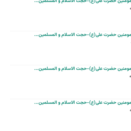
رالمومنین حضرت علی(ع)-حجت الاسلام و المسلمین...
رالمومنین حضرت علی(ع)-حجت الاسلام و المسلمین...
رالمومنین حضرت علی(ع)-حجت الاسلام و المسلمین...
رالمومنین حضرت علی(ع)-حجت الاسلام و المسلمین...