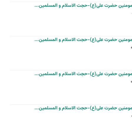
رالمومنین حضرت علی(ع)-حجت الاسلام و المسلمین...
رالمومنین حضرت علی(ع)-حجت الاسلام و المسلمین...
رالمومنین حضرت علی(ع)-حجت الاسلام و المسلمین...
رالمومنین حضرت علی(ع)-حجت الاسلام و المسلمین...