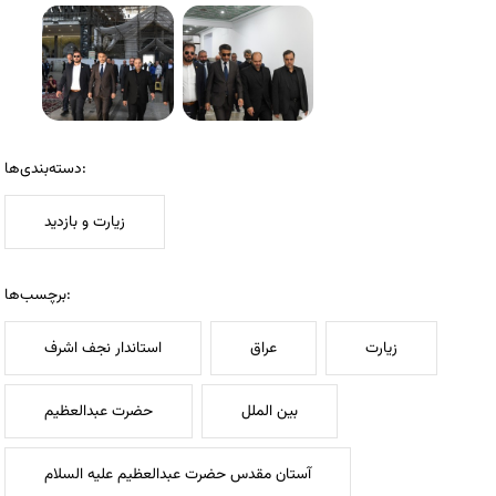
دسته‌بندی‌ها:
زیارت و بازدید
برچسب‌ها:
زیارت
عراق
استاندار نجف اشرف
بین الملل
حضرت عبدالعظیم
آستان مقدس حضرت عبدالعظیم علیه السلام