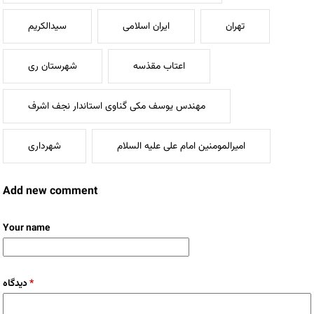
تهران
ایران اسلامی
سیدالکریم
اعتاب مقذسه
شهرستان ری
مهندس یوسف مکی گناوی استاندار نجف اشرف
امیرالمومنین امام علی علیه السلام
شهرداری
Add new comment
Your name
دیدگاه
*