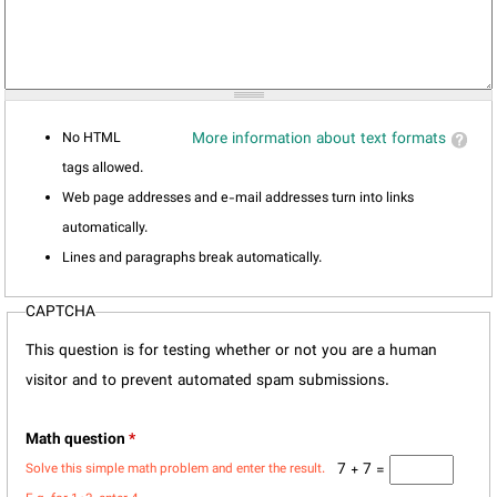
No HTML
More information about text formats
tags allowed.
Web page addresses and e-mail addresses turn into links
automatically.
Lines and paragraphs break automatically.
CAPTCHA
This question is for testing whether or not you are a human
visitor and to prevent automated spam submissions.
Math question
*
7 + 7 =
Solve this simple math problem and enter the result.