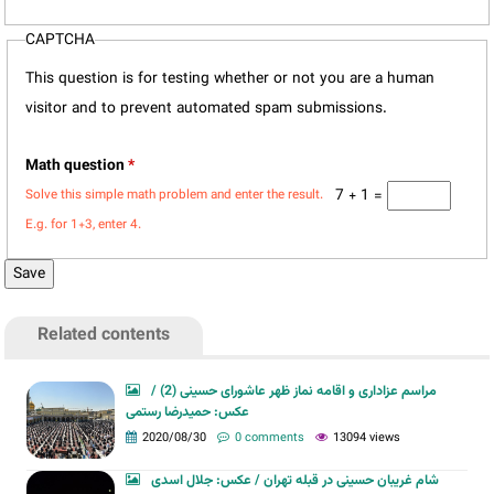
CAPTCHA
This question is for testing whether or not you are a human
visitor and to prevent automated spam submissions.
Math question
*
7 + 1 =
Solve this simple math problem and enter the result.
E.g. for 1+3, enter 4.
Related contents
مراسم عزاداری و اقامه نماز ظهر عاشورای حسینی (2) /
عکس: حمیدرضا رستمی
2020/08/30
0 comments
13094 views
شام غریبان حسینی در قبله تهران / عکس: جلال اسدی