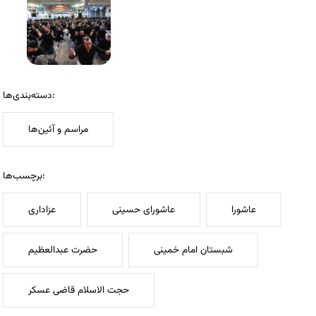
دسته‌بندی‌ها:
مراسم و آئین‌ها
برچسب‌ها:
عاشورا
عاشورای حسینی
عزاداری
شبستان امام خمینی
حضرت عبدالعظیم
حجت الاسلام قاضی عسکر