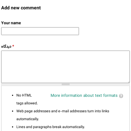
Add new comment
Your name
دیدگاه
*
No HTML
More information about text formats
tags allowed.
Web page addresses and e-mail addresses turn into links
automatically.
Lines and paragraphs break automatically.